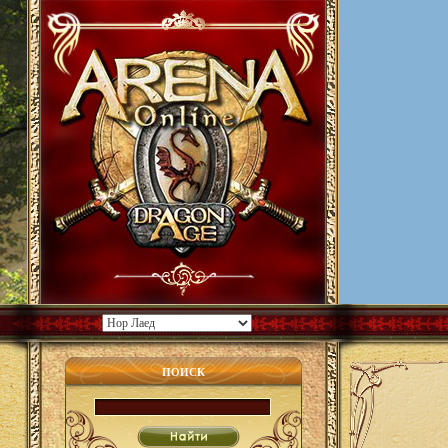
ПОИСК