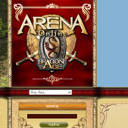
ПОИСК