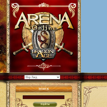
ПОИСК