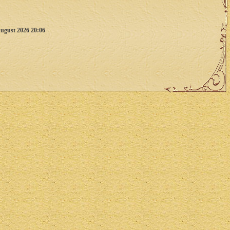
ugust 2026 20:06