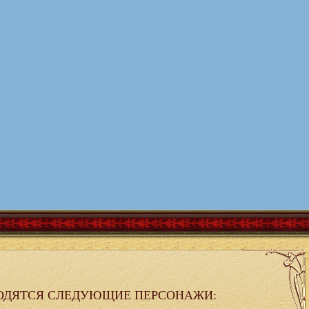
ОДЯТСЯ СЛЕДУЮЩИЕ ПЕРСОНАЖИ: