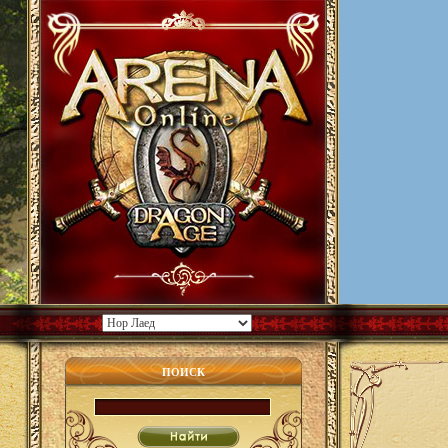
ПОИСК