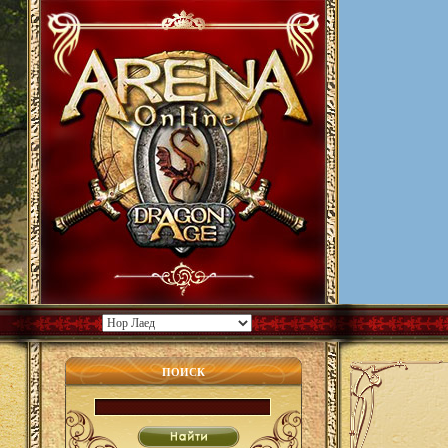
ПОИСК