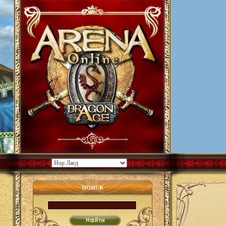
ПОИСК