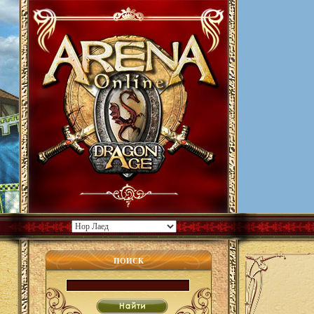
ПОИСК