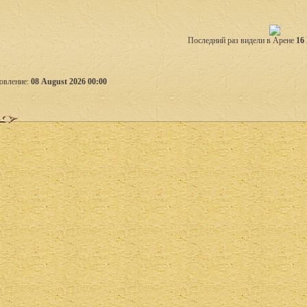
Последний раз видели в Арене
16
овление:
08 August 2026 00:00