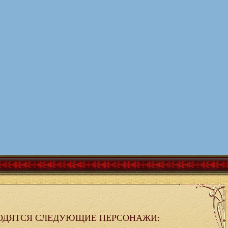
ОДЯТСЯ СЛЕДУЮЩИЕ ПЕРСОНАЖИ: