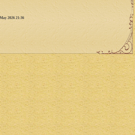
 May 2026 21:36