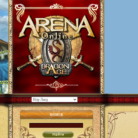
ПОИСК