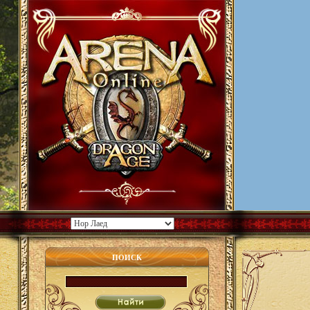
ПОИСК