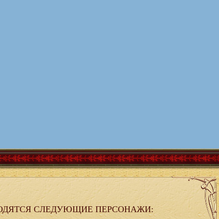
ОДЯТСЯ СЛЕДУЮЩИЕ ПЕРСОНАЖИ: