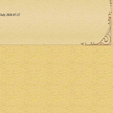
 July 2026 07:27