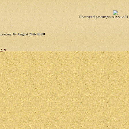
Последний раз видели в Арене
31
овление:
07 August 2026 00:00