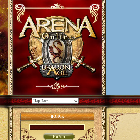
ПОИСК