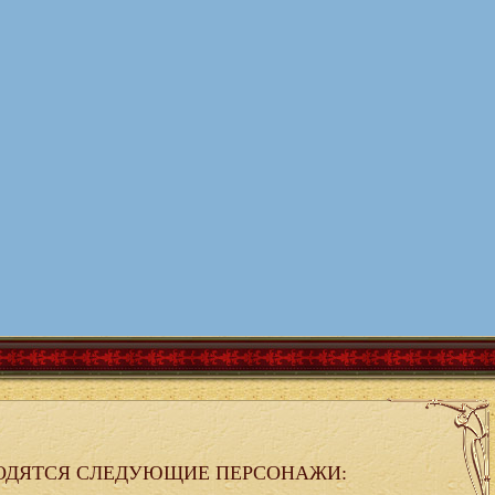
ОДЯТСЯ СЛЕДУЮЩИЕ ПЕРСОНАЖИ: