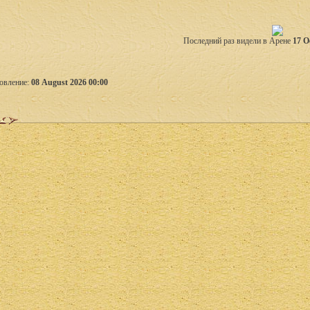
Последний раз видели в Арене
17 O
овление:
08 August 2026 00:00