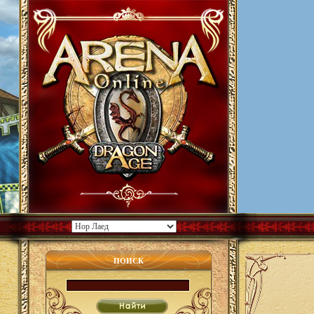
ПОИСК