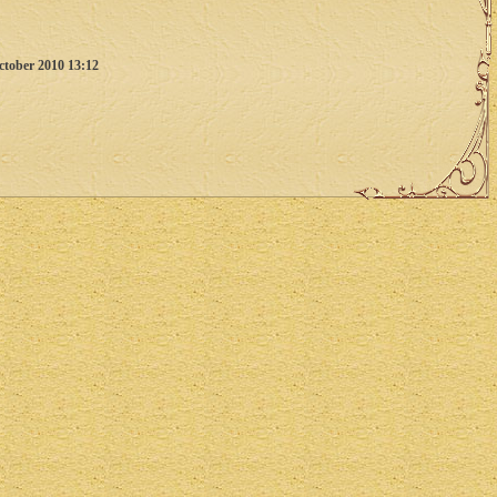
ctober 2010 13:12