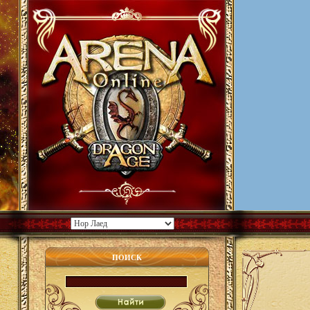
ПОИСК