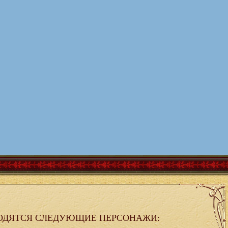
ОДЯТСЯ СЛЕДУЮЩИЕ ПЕРСОНАЖИ: