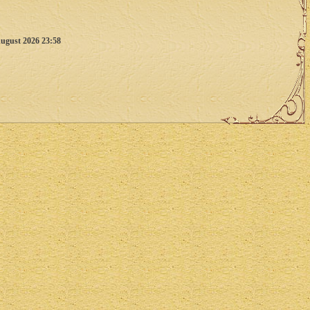
ugust 2026 23:58