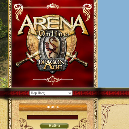
ПОИСК