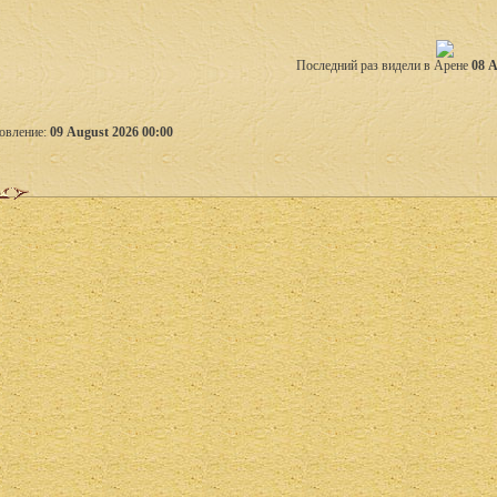
Последний раз видели в Арене
08 A
овление:
09 August 2026 00:00