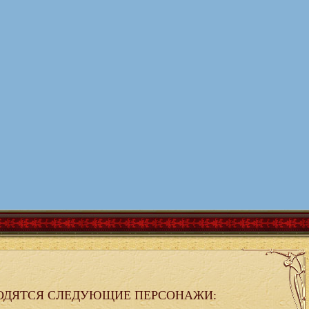
ОДЯТСЯ СЛЕДУЮЩИЕ ПЕРСОНАЖИ: