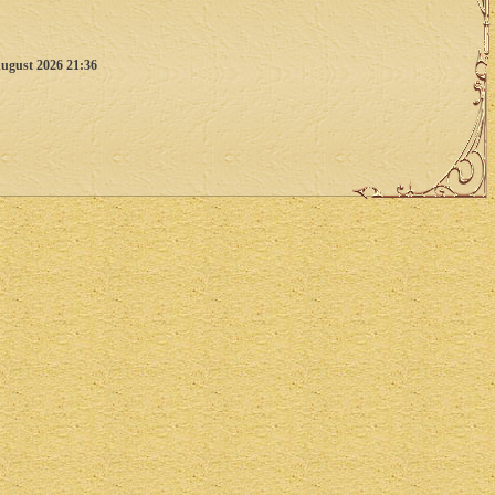
ugust 2026 21:36