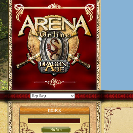
ПОИСК