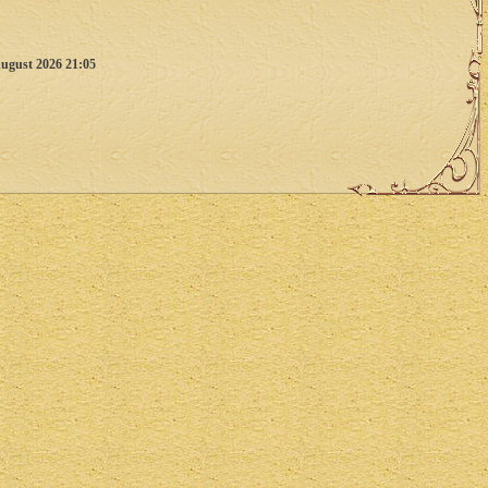
ugust 2026 21:05