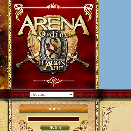
ПОИСК