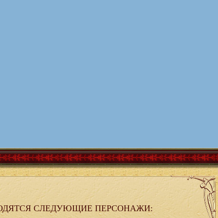
ОДЯТСЯ СЛЕДУЮЩИЕ ПЕРСОНАЖИ: