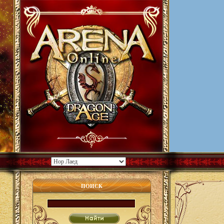
ПОИСК