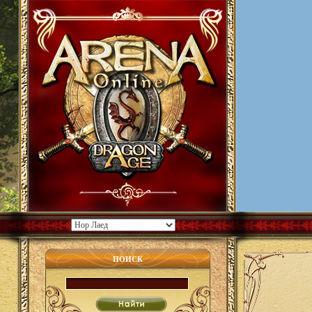
ПОИСК