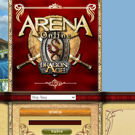
ПОИСК