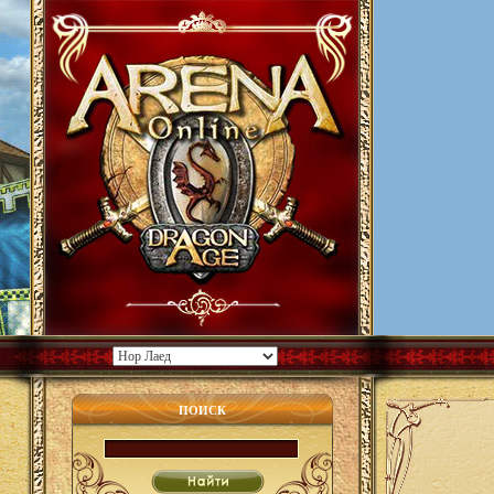
ПОИСК