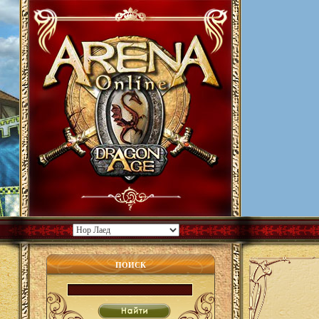
ПОИСК