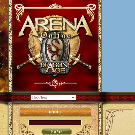
ПОИСК