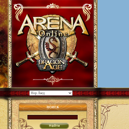
ПОИСК