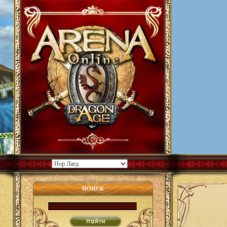
ПОИСК