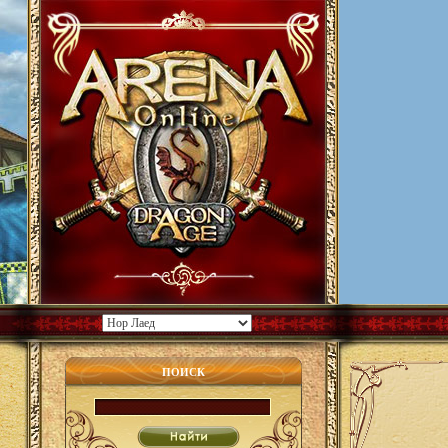
ПОИСК