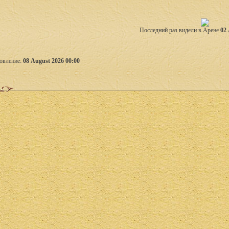
Последний раз видели в Арене
02 
овление:
08 August 2026 00:00