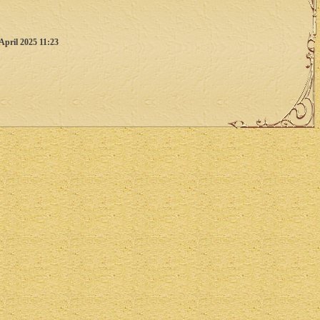
April 2025 11:23