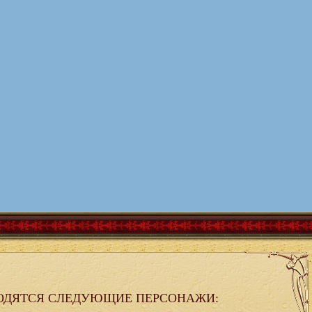
ОДЯТСЯ СЛЕДУЮЩИЕ ПЕРСОНАЖИ: