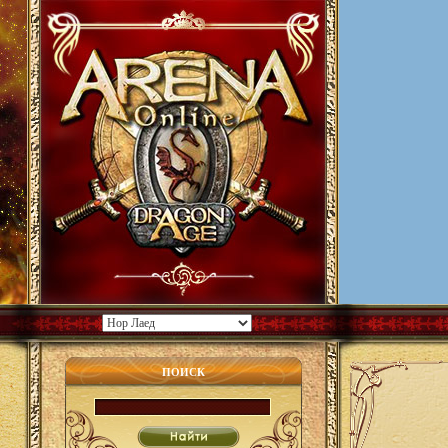
ПОИСК