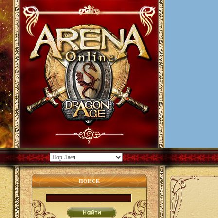
ПОИСК