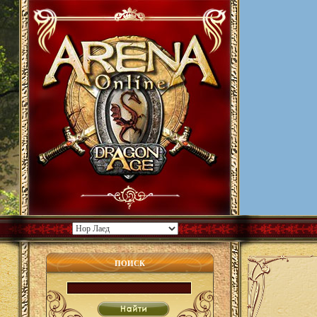
ПОИСК