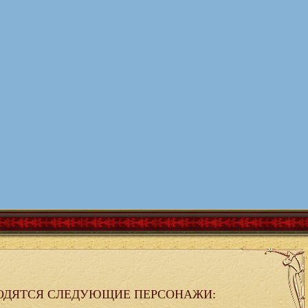
ОДЯТСЯ СЛЕДУЮЩИЕ ПЕРСОНАЖИ: