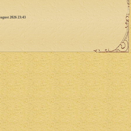
ugust 2026 23:43