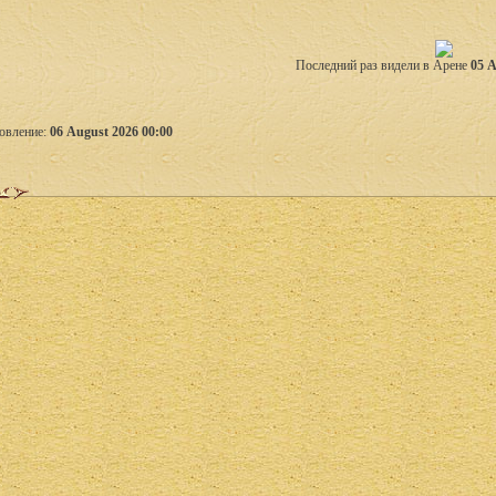
Последний раз видели в Арене
05 A
овление:
06 August 2026 00:00