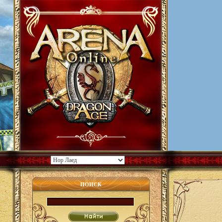
ПОИСК