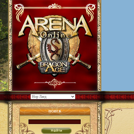
ПОИСК