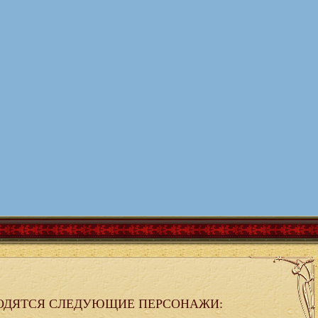
ОДЯТСЯ СЛЕДУЮЩИЕ ПЕРСОНАЖИ: