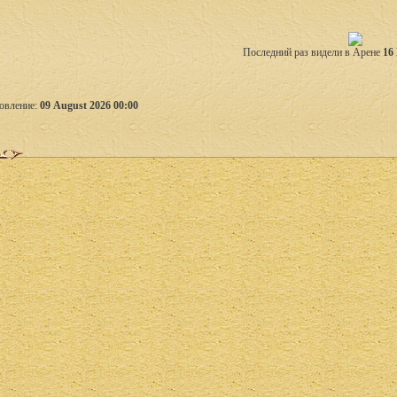
Последний раз видели в Арене
16
овление:
09 August 2026 00:00