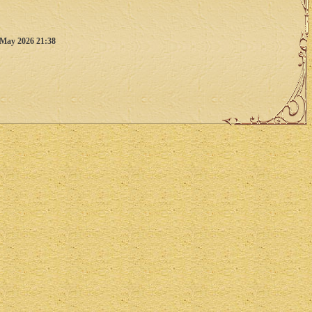
 May 2026 21:38