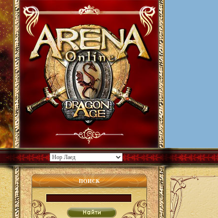
ПОИСК