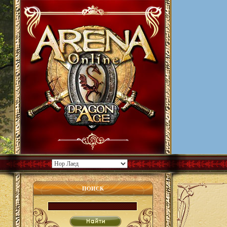
ПОИСК