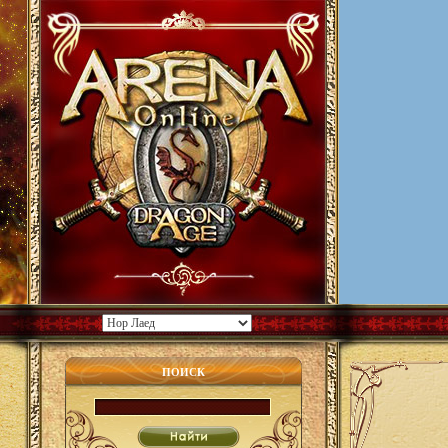
ПОИСК