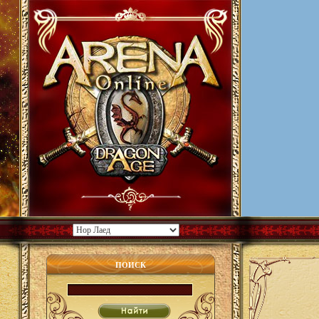
ПОИСК