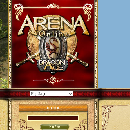
ПОИСК