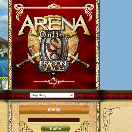
ПОИСК