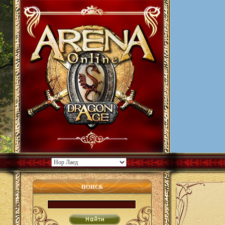
ПОИСК