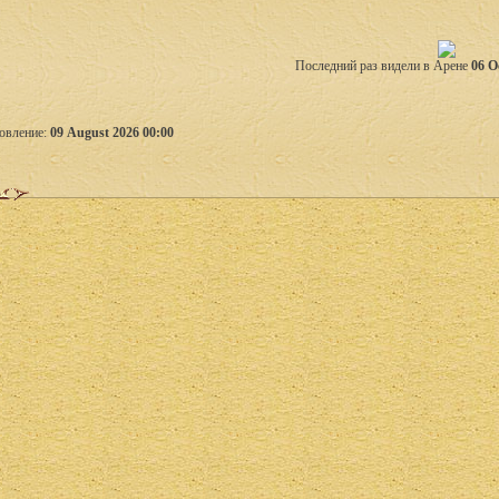
Последний раз видели в Арене
06 O
овление:
09 August 2026 00:00