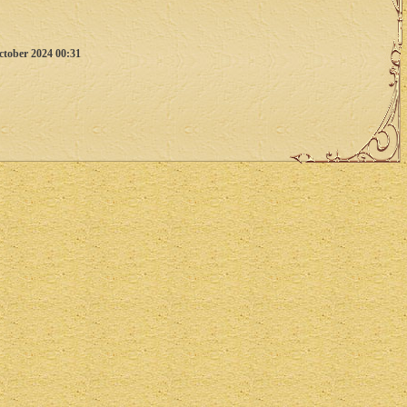
ctober 2024 00:31