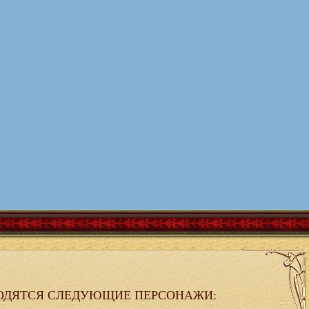
ОДЯТСЯ СЛЕДУЮЩИЕ ПЕРСОНАЖИ: