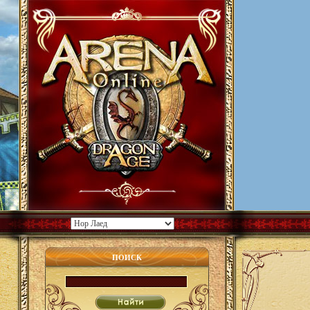
ПОИСК