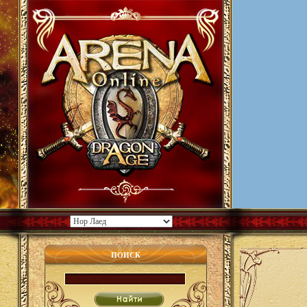
ПОИСК