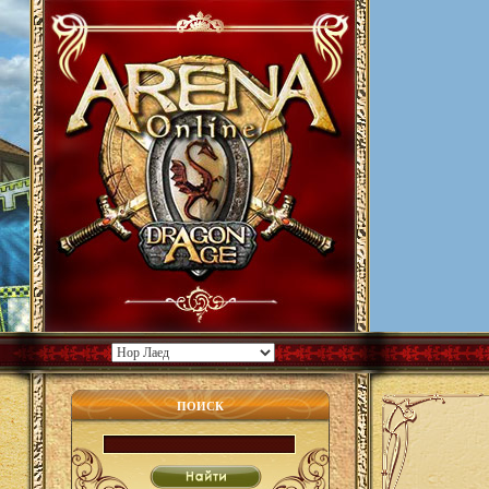
ПОИСК