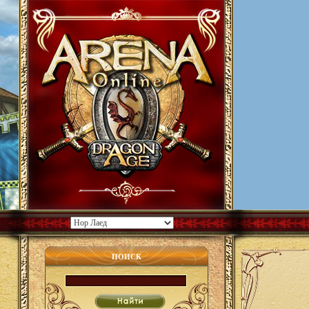
ПОИСК