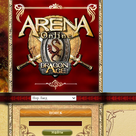
ПОИСК