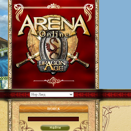
ПОИСК