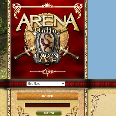
ПОИСК