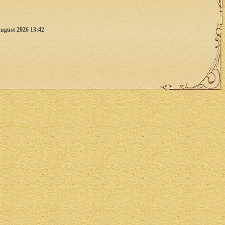
ugust 2026 13:42