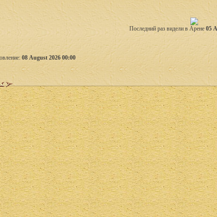
Последний раз видели в Арене
05 A
овление:
08 August 2026 00:00