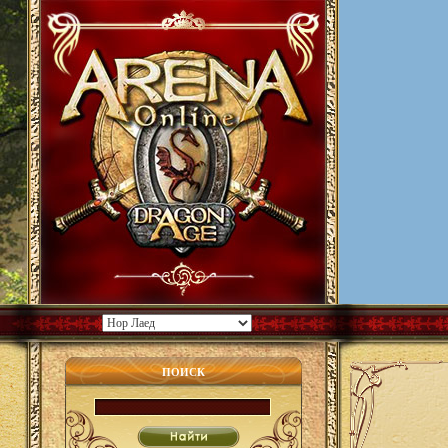
ПОИСК