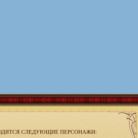
ОДЯТСЯ СЛЕДУЮЩИЕ ПЕРСОНАЖИ: