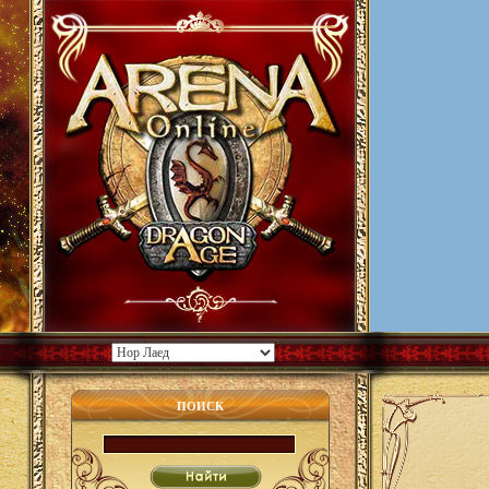
ПОИСК