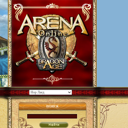
ПОИСК