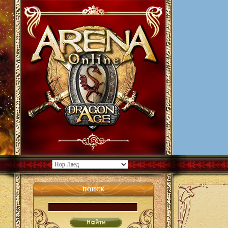
ПОИСК