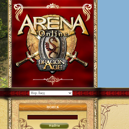
ПОИСК