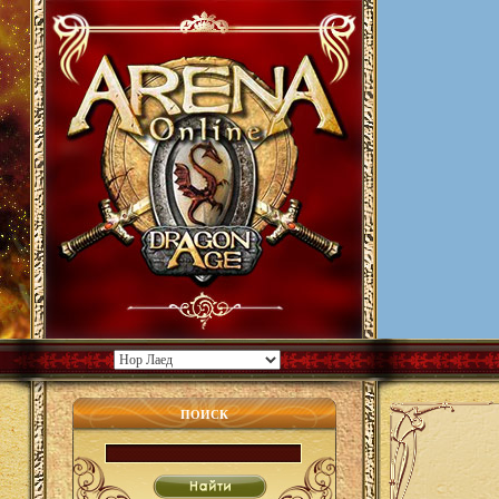
ПОИСК