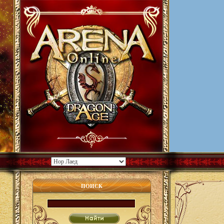
ПОИСК